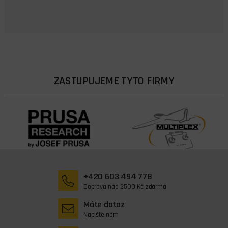
ZASTUPUJEME TYTO FIRMY
+420 603 494 778
Doprava nad 2500 Kč zdarma
Máte dotaz
Napište nám