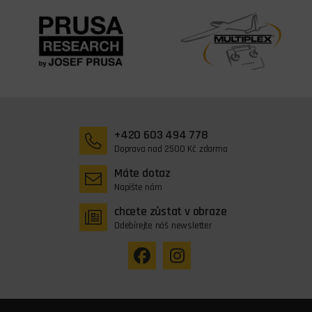
+420 603 494 778
Doprava nad 2500 Kč zdarma
Máte dotaz
Napište nám
chcete zůstat v obraze
Odebírejte náš newsletter