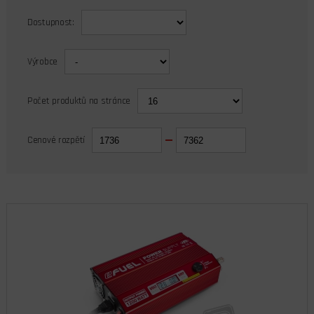
Dostupnost:
Výrobce
Počet produktů na stránce
Cenové rozpětí