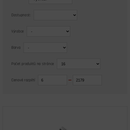
Dostupnost:
Výrobce
Barva
Počet produktů na stránce
Cenové rozpětí