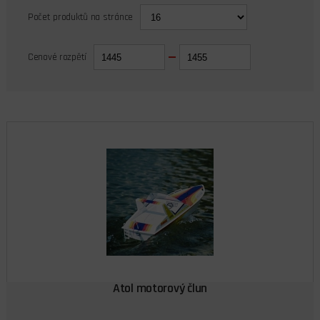
Počet produktů na stránce
Cenové rozpětí
Atol motorový člun