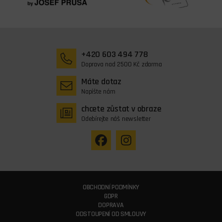
+420 603 494 778
Doprava nad 2500 Kč zdarma
Máte dotaz
Napište nám
chcete zůstat v obraze
Odebírejte náš newsletter
OBCHODNÍ PODMÍNKY
GDPR
DOPRAVA
ODSTOUPENÍ OD SMLOUVY