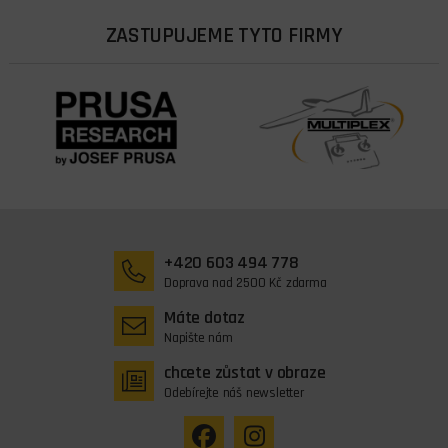
ZASTUPUJEME TYTO FIRMY
+420 603 494 778
Doprava nad 2500 Kč zdarma
Máte dotaz
Napište nám
chcete zůstat v obraze
Odebírejte náš newsletter