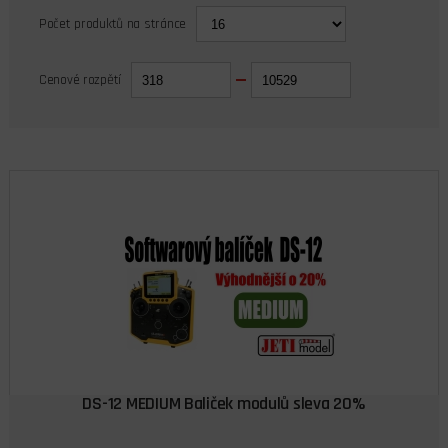
Počet produktů na stránce
Cenové rozpětí
DS-12 MEDIUM Baliček modulů sleva 20%