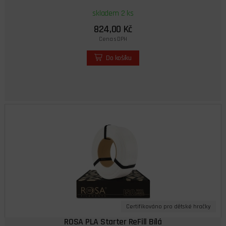
skladem 2 ks
824,00 Kč
Cena s DPH
Do košíku
Certifikováno pro dětské hračky
ROSA PLA Starter ReFill Bílá