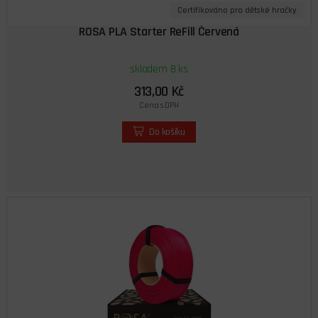
Certifikováno pro dětské hračky
ROSA PLA Starter ReFill Červená
skladem 8 ks
313,00 Kč
Cena s DPH
Do košíku