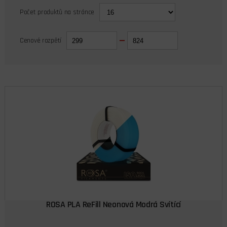
Počet produktů na stránce
Cenové rozpětí
ROSA PLA ReFill Neonová Modrá Svítící