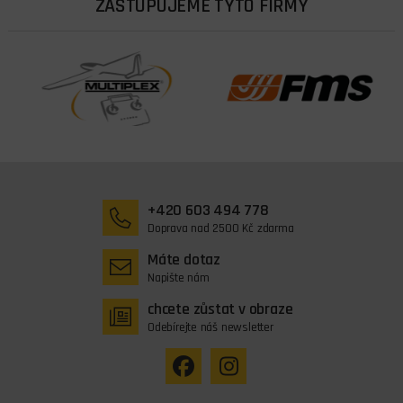
ZASTUPUJEME TYTO FIRMY
+420 603 494 778
Doprava nad 2500 Kč zdarma
Máte dotaz
Napište nám
chcete zůstat v obraze
Odebírejte náš newsletter