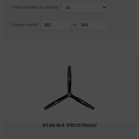
Počet produktů na stránce
Cenové rozpětí
Vrtule 6x4 třílistá Master