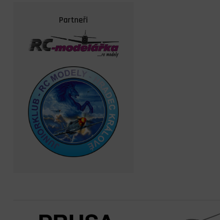
Partneři