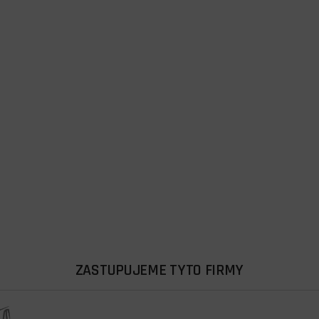
ZASTUPUJEME TYTO FIRMY