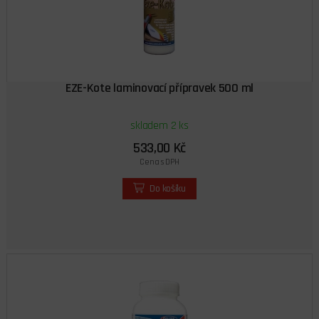
EZE-Kote laminovací přípravek 500 ml
skladem 2 ks
533,00 Kč
Cena s DPH
Do košíku