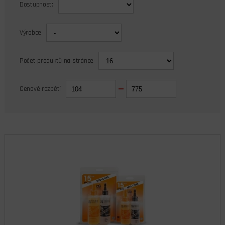
Dostupnost:
Výrobce
Počet produktů na stránce
Cenové rozpětí