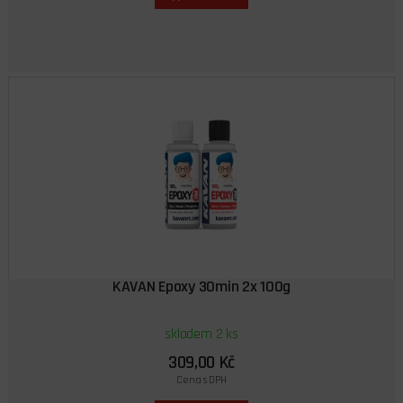
KAVAN Epoxy 30min 2x 100g
skladem 2 ks
309,00 Kč
Cena s DPH