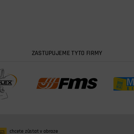
ZASTUPUJEME TYTO FIRMY
chcete zůstat v obraze