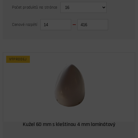
Počet produktů na stránce
Cenové rozpětí
VÝPRODEJ
Kužel 60 mm s kleštinou 4 mm laminátový