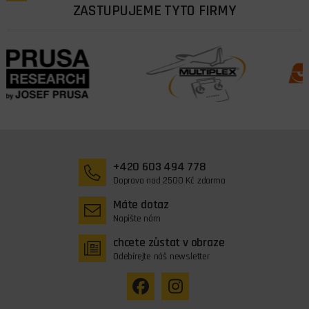
ZASTUPUJEME TYTO FIRMY
+420 603 494 778
Doprava nad 2500 Kč zdarma
Máte dotaz
Napište nám
chcete zůstat v obraze
Odebírejte náš newsletter