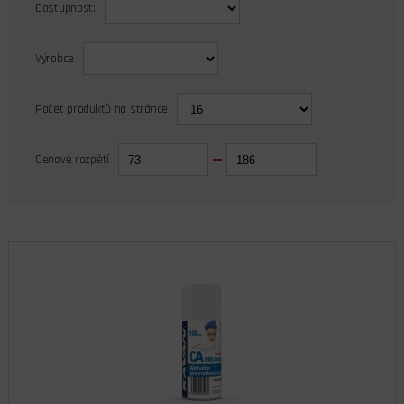
Dostupnost:
Výrobce
Počet produktů na stránce
Cenové rozpětí