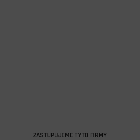
ZASTUPUJEME TYTO FIRMY