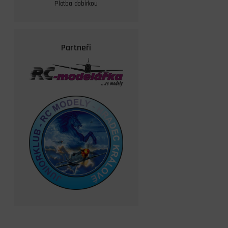
Platba dobírkou
Partneři