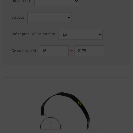
Dostupnost:
Výrobce
Počet produktů na stránce
Cenové rozpětí