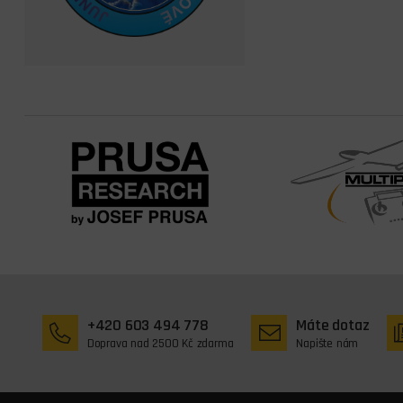
+420 603 494 778
Máte dotaz
Doprava nad 2500 Kč zdarma
Napište nám