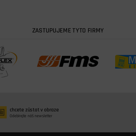
ZASTUPUJEME TYTO FIRMY
chcete zůstat v obraze
Odebírejte náš newsletter