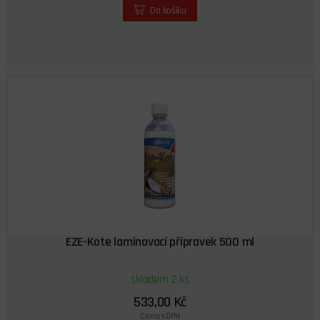
Do košíku
EZE-Kote laminovací přípravek 500 ml
skladem 2 ks
533,00 Kč
Cena s DPH