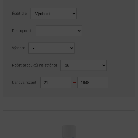
Řadit dle:
Dostupnost:
Výrobce
Počet produktů na stránce
Cenové rozpětí