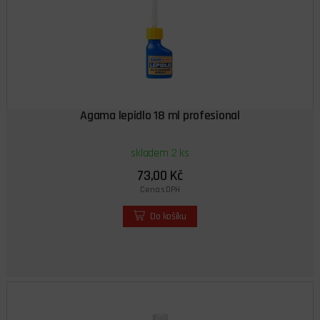
Agama lepidlo 18 ml profesional
skladem 2 ks
73,00 Kč
Cena s DPH
Do košíku