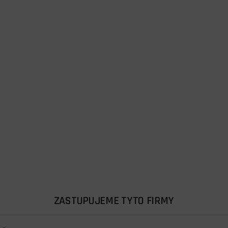
ZASTUPUJEME TYTO FIRMY