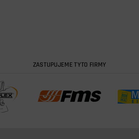
ZASTUPUJEME TYTO FIRMY