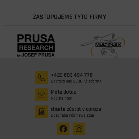
ZASTUPUJEME TYTO FIRMY
+420 603 494 778
Doprava nad 2500 Kč zdarma
Máte dotaz
Napište nám
chcete zůstat v obraze
Odebírejte náš newsletter