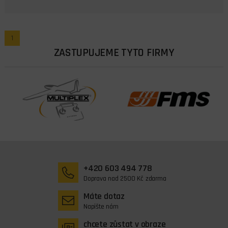
1
ZASTUPUJEME TYTO FIRMY
+420 603 494 778
Doprava nad 2500 Kč zdarma
Máte dotaz
Napište nám
chcete zůstat v obraze