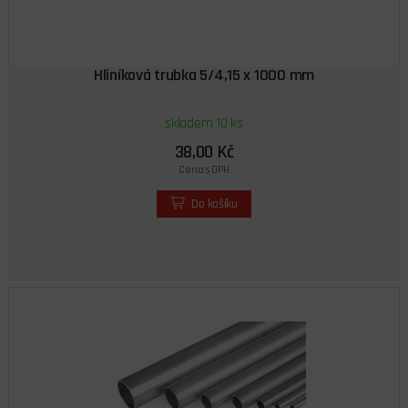
Hliníková trubka 5/4,15 x 1000 mm
skladem 10 ks
38,00 Kč
Cena s DPH
Do košíku