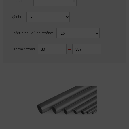
Dostupnost:
Výrobce
Počet produktů na stránce
Cenové rozpětí