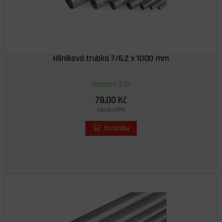
Hliníková trubka 7/6,2 x 1000 mm
skladem 2 ks
78,00 Kč
Cena s DPH
Do košíku