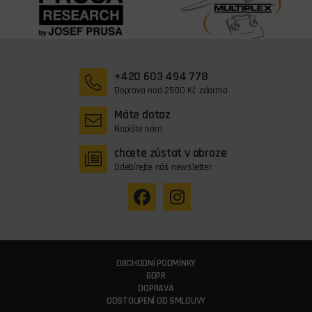
+420 603 494 778
Doprava nad 2500 Kč zdarma
Máte dotaz
Napište nám
chcete zůstat v obraze
Odebírejte náš newsletter
OBCHODNÍ PODMÍNKY
GDPR
DOPRAVA
ODSTOUPENÍ OD SMLOUVY