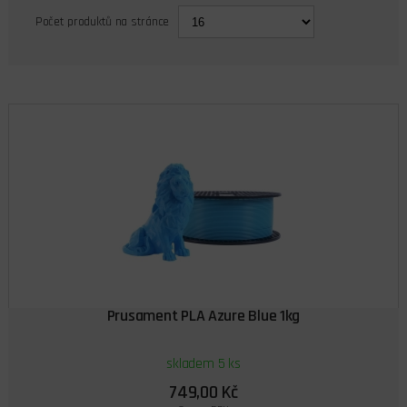
Počet produktů na stránce
Prusament PLA Azure Blue 1kg
skladem 5 ks
749,00 Kč