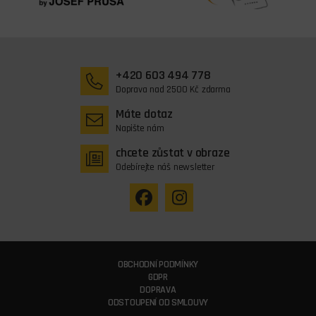
+420 603 494 778
Doprava nad 2500 Kč zdarma
Máte dotaz
Napište nám
chcete zůstat v obraze
Odebírejte náš newsletter
OBCHODNÍ PODMÍNKY
GDPR
DOPRAVA
ODSTOUPENÍ OD SMLOUVY