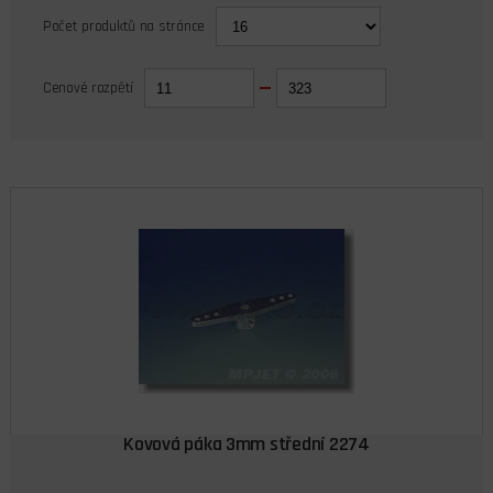
Počet produktů na stránce
Cenové rozpětí
Kovová páka 3mm střední 2274