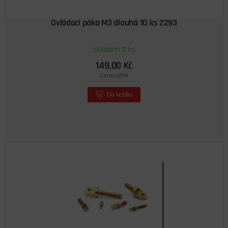
Ovládací páka M3 dlouhá 10 ks 2293
skladem 2 ks
149,00 Kč
Cena s DPH
Do košíku