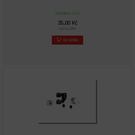
skladem 2 ks
35,00 Kč
Cena s DPH
Do košíku