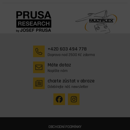
+420 603 494 778
Doprava nad 2500 Kč zdarma
Máte dotaz
Napište nám
chcete zůstat v obraze
Odebírejte náš newsletter
OBCHODNÍ PODMÍNKY