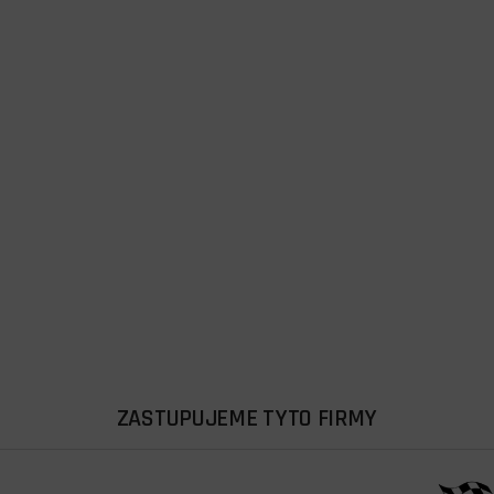
ZASTUPUJEME TYTO FIRMY