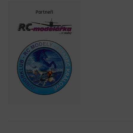
Partneři