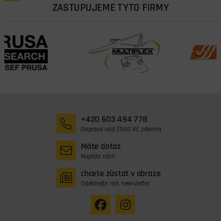
ZASTUPUJEME TYTO FIRMY
+420 603 494 778
Doprava nad 2500 Kč zdarma
Máte dotaz
Napište nám
chcete zůstat v obraze
Odebírejte náš newsletter