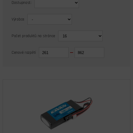
Dostupnost:
Výrobce
Počet produktů na stránce
Cenové rozpětí