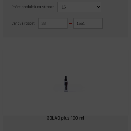
Počet produktů na stránce
Cenové rozpětí
3DLAC plus 100 ml