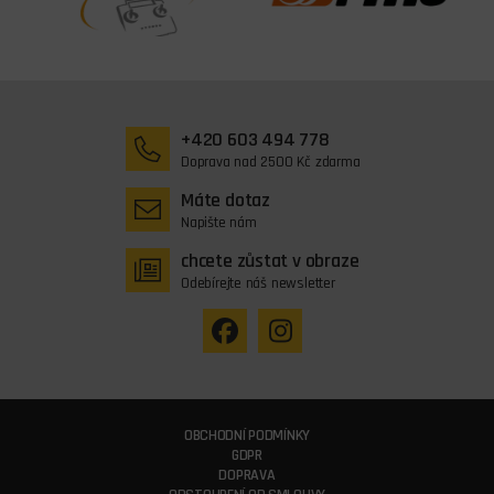
+420 603 494 778
Doprava nad 2500 Kč zdarma
Máte dotaz
Napište nám
chcete zůstat v obraze
Odebírejte náš newsletter
OBCHODNÍ PODMÍNKY
GDPR
DOPRAVA