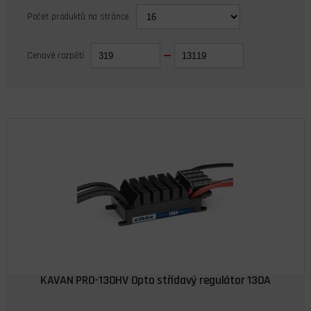
Počet produktů na stránce
Cenové rozpětí
KAVAN PRO-130HV Opto střídavý regulátor 130A