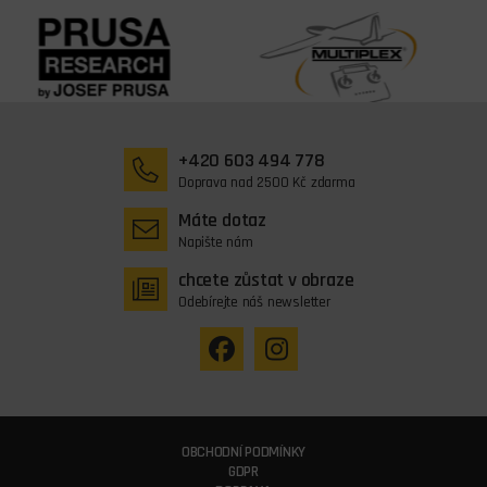
+420 603 494 778
Doprava nad 2500 Kč zdarma
Máte dotaz
Napište nám
chcete zůstat v obraze
Odebírejte náš newsletter
OBCHODNÍ PODMÍNKY
GDPR