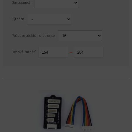
Dostupnost:
Výrobce
Počet produktů na stránce
Cenové rozpětí