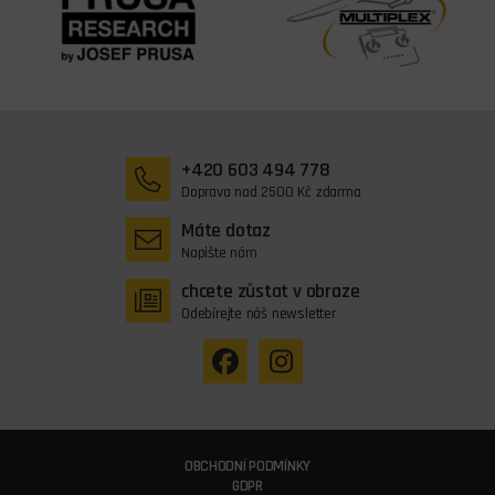
+420 603 494 778
Doprava nad 2500 Kč zdarma
Máte dotaz
Napište nám
chcete zůstat v obraze
Odebírejte náš newsletter
OBCHODNÍ PODMÍNKY
GDPR