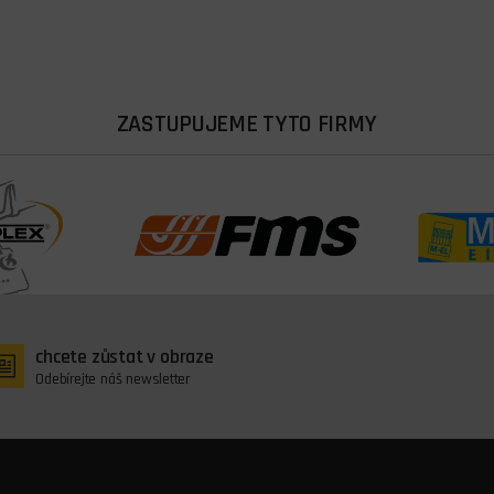
ZASTUPUJEME TYTO FIRMY
chcete zůstat v obraze
Odebírejte náš newsletter