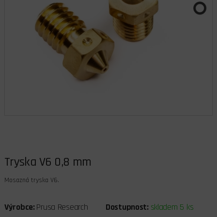
Tryska V6 0,8 mm
Mosazná tryska V6.
Výrobce:
Prusa Research
Dostupnost:
skladem 5 ks