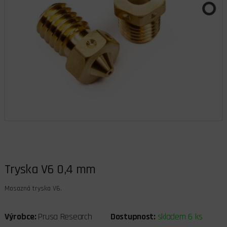
Tryska V6 0,4 mm
Mosazná tryska V6.
Výrobce:
Prusa Research
Dostupnost:
skladem 6 ks