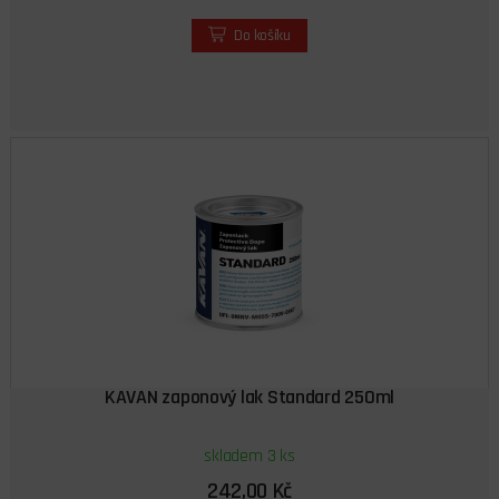
Do košíku
KAVAN zaponový lak Standard 250ml
skladem 3 ks
242,00 Kč