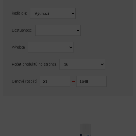
Řadit dle:
Dostupnost:
Výrobce
Počet produktů na stránce
Cenové rozpětí