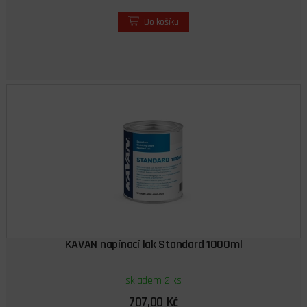
Do košíku
KAVAN napínací lak Standard 1000ml
skladem 2 ks
707,00 Kč