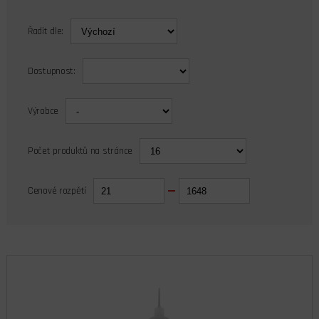
Řadit dle:
Dostupnost:
Výrobce
Počet produktů na stránce
Cenové rozpětí