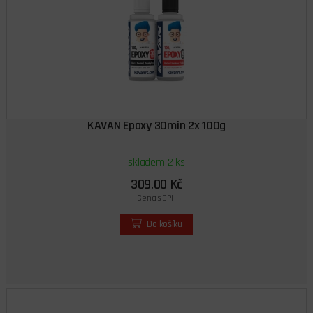
KAVAN Epoxy 30min 2x 100g
skladem 2 ks
309,00 Kč
Cena s DPH
Do košíku