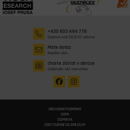
+420 603 494 778
Doprava nad 2500 Kč zdarma
Máte dotaz
Napište nám
chcete zůstat v obraze
Odebírejte náš newsletter
OBCHODNÍ PODMÍNKY
GDPR
DOPRAVA
ODSTOUPENÍ OD SMLOUVY