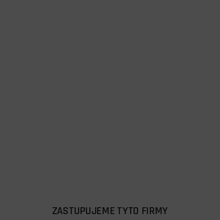
ZASTUPUJEME TYTO FIRMY