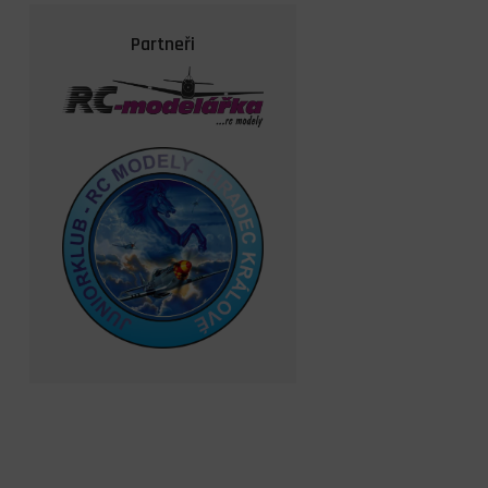
Partneři