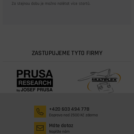
Za stejnou dobu je možno nalétat více startů.
ZASTUPUJEME TYTO FIRMY
+420 603 494 778
Doprava nad 2500 Kč zdarma
Máte dotaz
Napište nám