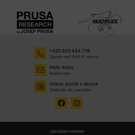
+420 603 494 778
Doprava nad 2500 Kč zdarma
Máte dotaz
Napište nám
chcete zůstat v obraze
Odebírejte náš newsletter
OBCHODNÍ PODMÍNKY