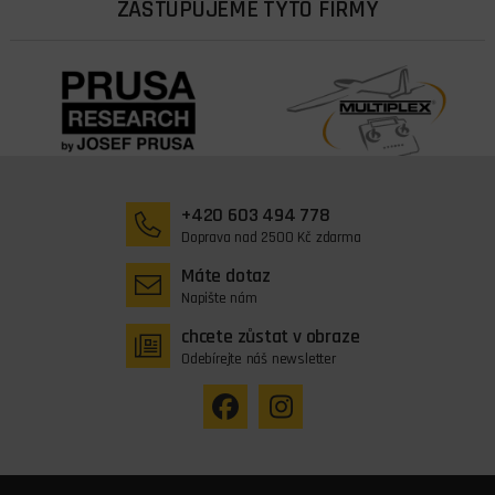
ZASTUPUJEME TYTO FIRMY
+420 603 494 778
Doprava nad 2500 Kč zdarma
Máte dotaz
Napište nám
chcete zůstat v obraze
Odebírejte náš newsletter