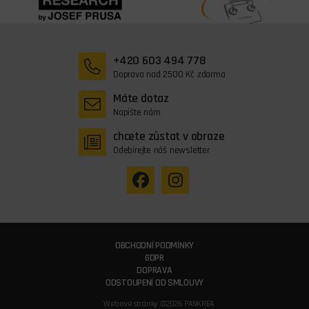
+420 603 494 778
Doprava nad 2500 Kč zdarma
Máte dotaz
Napište nám
chcete zůstat v obraze
Odebírejte náš newsletter
OBCHODNÍ PODMÍNKY
GDPR
DOPRAVA
ODSTOUPENÍ OD SMLOUVY
Webové stránky ©2026 PANKREA