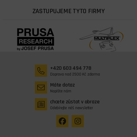
ZASTUPUJEME TYTO FIRMY
+420 603 494 778
Doprava nad 2500 Kč zdarma
Máte dotaz
Napište nám
chcete zůstat v obraze
Odebírejte náš newsletter