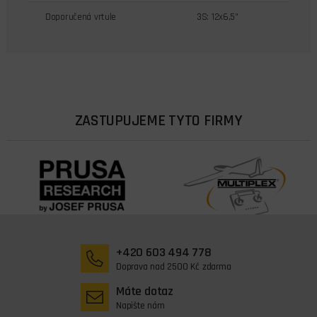
Doporučená vrtule
3S: 12x6,5"
ZASTUPUJEME TYTO FIRMY
+420 603 494 778
Doprava nad 2500 Kč zdarma
Máte dotaz
Napište nám