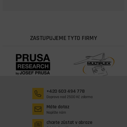
ZASTUPUJEME TYTO FIRMY
+420 603 494 778
Doprava nad 2500 Kč zdarma
Máte dotaz
Napište nám
chcete zůstat v obraze