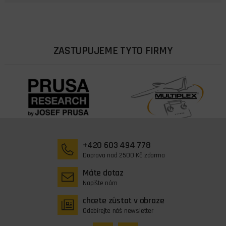
ZASTUPUJEME TYTO FIRMY
+420 603 494 778
Doprava nad 2500 Kč zdarma
Máte dotaz
Napište nám
chcete zůstat v obraze
Odebírejte náš newsletter