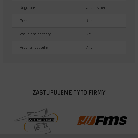
Regulace
Jednosměrná
Brzda
Ano
Vstup pro senzory
Ne
Programovatelný
Ano
ZASTUPUJEME TYTO FIRMY