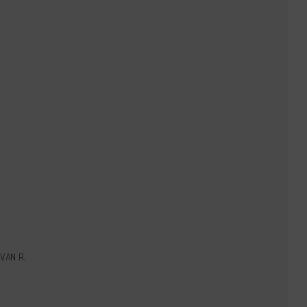
VAN R.