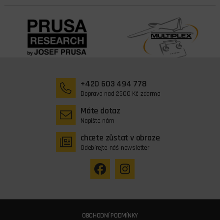
+420 603 494 778
Doprava nad 2500 Kč zdarma
Máte dotaz
Napište nám
chcete zůstat v obraze
Odebírejte náš newsletter
OBCHODNÍ PODMÍNKY